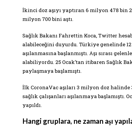
İkinci doz aşıyı yaptıran 6 milyon 478 bin 2
milyon 700 bini aştı.
Sağlık Bakanı Fahrettin Koca, Twitter hesab
alabileceğini duyurdu. Türkiye genelinde 12 
aşılanmasına başlanmıştı. Aşı sırası gelenle
alabiliyordu. 25 Ocak’tan itibaren Sağlık Ba
paylaşmaya başlamıştı.
İlk CoronaVac aşıları 3 milyon doz halinde 
sağlık çalışanları aşılanmaya başlamıştı. O
yapıldı.
Hangi gruplara, ne zaman aşı yapı