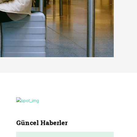
Güncel Haberler