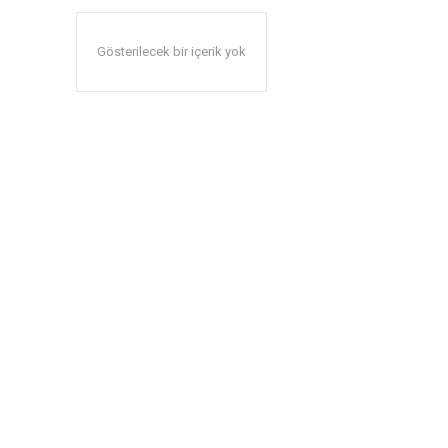
Gösterilecek bir içerik yok