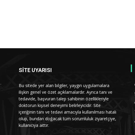
SİTE UYARISI
…
Bu sitede yer alan bilgiler, yaygın uygulamalara
ilişkin genel ve özet açıklamalardır. Ayrıca tanı ve
tedavide, başvuran talep sahibinin özellikleriyle
doktorun kişisel deneyimi belirleyicidir. Site
içeriğinin tanı ve tedavi amacıyla kullanılması hatalı
olup, bundan doğacak tüm sorumluluk ziyaretçiye,
kullanıcıya aittir.