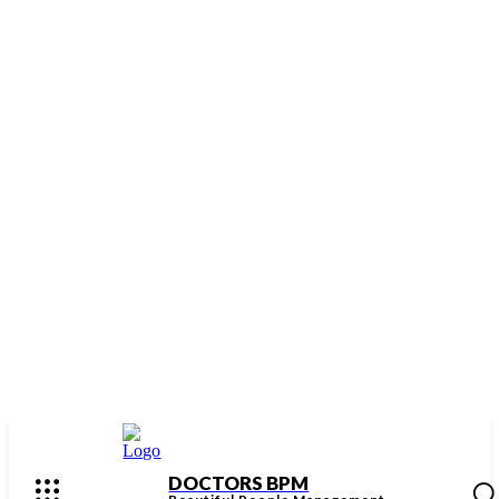
DOCTORS BPM