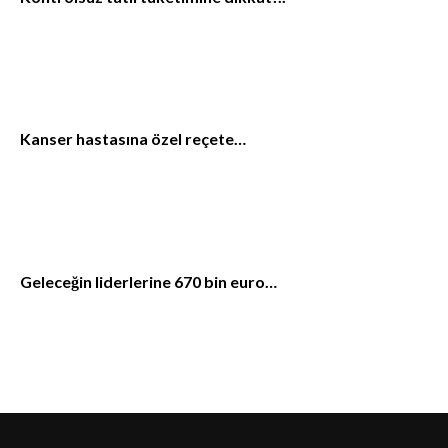
Kanser hastasına özel reçete…
Geleceğin liderlerine 670 bin euro…