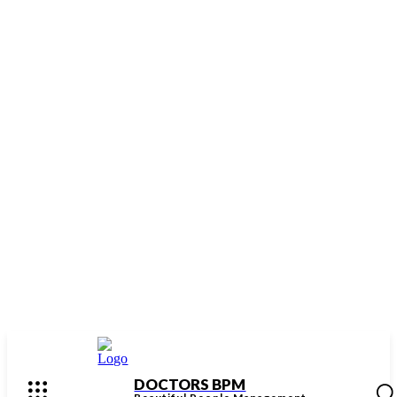
DOCTORS BPM